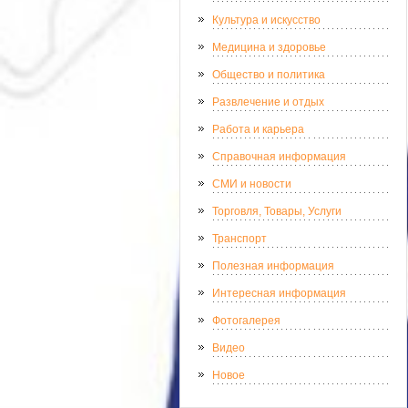
Культура и искусство
Медицина и здоровье
Общество и политика
Развлечение и отдых
Работа и карьера
Справочная информация
СМИ и новости
Торговля, Товары, Услуги
Транспорт
Полезная информация
Интересная информация
Фотогалерея
Видео
Новое