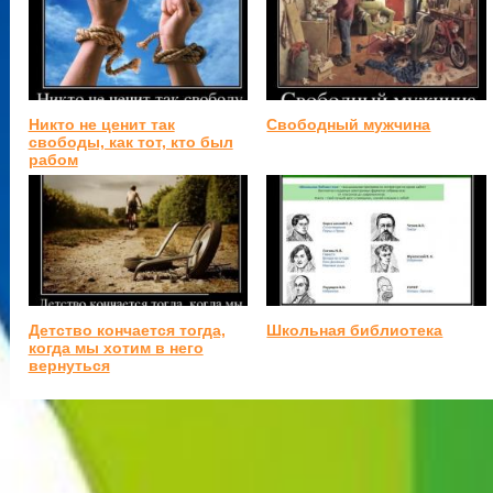
Никто не ценит так
Свободный мужчина
свободы, как тот, кто был
рабом
Детство кончается тогда,
Школьная библиотека
когда мы хотим в него
вернуться