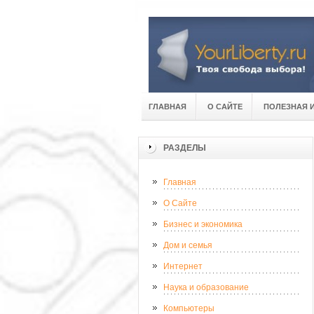
ГЛАВНАЯ
О САЙТЕ
ПОЛЕЗНАЯ 
РАЗДЕЛЫ
Главная
О Сайте
Бизнес и экономика
Дом и семья
Интернет
Наука и образование
Компьютеры