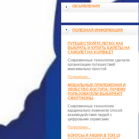
ОБЪЯВЛЕНИЯ
ПОЛЕЗНАЯ ИНФОРМАЦИЯ
ПУТЕШЕСТВУЙТЕ ЛЕГКО: КАК
ВЫБРАТЬ И КУПИТЬ БИЛЕТЫ НА
САМОЛЕТ НА KUPIBILET
Современные технологии сделали
организацию путешествий
максимально простой.
Подробнее...
МОБИЛЬНЫЕ ПРИЛОЖЕНИЯ И
УДОБСТВО ДОСТУПА: ПОЧЕМУ
ПОЛЬЗОВАТЕЛИ ВЫБИРАЮТ
СМАРТФОНЫ
Современные технологии
кардинально изменили способ
взаимодействия людей с
цифровыми сервисами.
Подробнее...
БОНУСЫ И АКЦИИ В ТОП 10