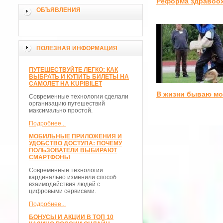
Реформа здравоо
ОБЪЯВЛЕНИЯ
ПОЛЕЗНАЯ ИНФОРМАЦИЯ
ПУТЕШЕСТВУЙТЕ ЛЕГКО: КАК
ВЫБРАТЬ И КУПИТЬ БИЛЕТЫ НА
САМОЛЕТ НА KUPIBILET
В жизни бываю м
Современные технологии сделали
организацию путешествий
максимально простой.
Подробнее...
МОБИЛЬНЫЕ ПРИЛОЖЕНИЯ И
УДОБСТВО ДОСТУПА: ПОЧЕМУ
ПОЛЬЗОВАТЕЛИ ВЫБИРАЮТ
СМАРТФОНЫ
Современные технологии
кардинально изменили способ
взаимодействия людей с
цифровыми сервисами.
Подробнее...
БОНУСЫ И АКЦИИ В ТОП 10