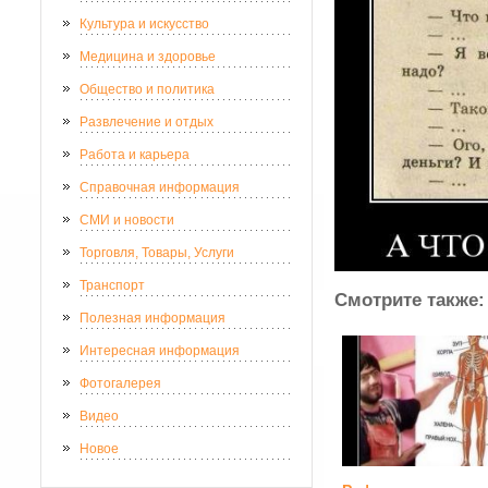
Культура и искусство
Медицина и здоровье
Общество и политика
Развлечение и отдых
Работа и карьера
Справочная информация
СМИ и новости
Торговля, Товары, Услуги
Транспорт
Смотрите также:
Полезная информация
Интересная информация
Фотогалерея
Видео
Новое