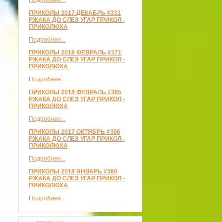
Подробнее...
ПРИКОЛЫ 2017 ДЕКАБРЬ #331
РЖАКА ДО СЛЕЗ УГАР ПРИКОЛ -
ПРИКОЛЮХА
Подробнее...
ПРИКОЛЫ 2018 ФЕВРАЛЬ #371
РЖАКА ДО СЛЕЗ УГАР ПРИКОЛ -
ПРИКОЛЮХА
Подробнее...
ПРИКОЛЫ 2018 ФЕВРАЛЬ #365
РЖАКА ДО СЛЕЗ УГАР ПРИКОЛ -
ПРИКОЛЮХА
Подробнее...
ПРИКОЛЫ 2017 ОКТЯБРЬ #306
РЖАКА ДО СЛЕЗ УГАР ПРИКОЛ -
ПРИКОЛЮХА
Подробнее...
ПРИКОЛЫ 2018 ЯНВАРЬ #360
РЖАКА ДО СЛЕЗ УГАР ПРИКОЛ -
ПРИКОЛЮХА
Подробнее...