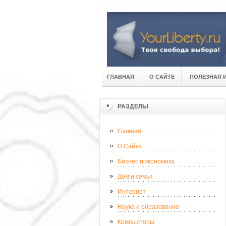
ГЛАВНАЯ
О САЙТЕ
ПОЛЕЗНАЯ 
РАЗДЕЛЫ
Главная
О Сайте
Бизнес и экономика
Дом и семья
Интернет
Наука и образование
Компьютеры