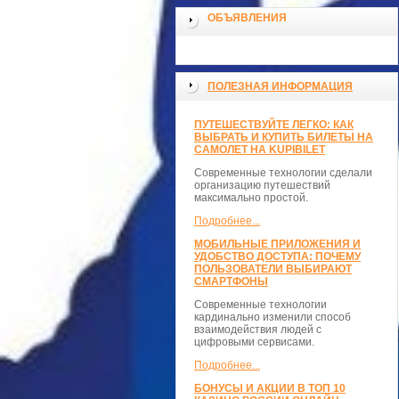
ОБЪЯВЛЕНИЯ
ПОЛЕЗНАЯ ИНФОРМАЦИЯ
ПУТЕШЕСТВУЙТЕ ЛЕГКО: КАК
ВЫБРАТЬ И КУПИТЬ БИЛЕТЫ НА
САМОЛЕТ НА KUPIBILET
Современные технологии сделали
организацию путешествий
максимально простой.
Подробнее...
МОБИЛЬНЫЕ ПРИЛОЖЕНИЯ И
УДОБСТВО ДОСТУПА: ПОЧЕМУ
ПОЛЬЗОВАТЕЛИ ВЫБИРАЮТ
СМАРТФОНЫ
Современные технологии
кардинально изменили способ
взаимодействия людей с
цифровыми сервисами.
Подробнее...
БОНУСЫ И АКЦИИ В ТОП 10