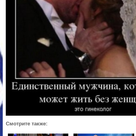
Смотрите также: