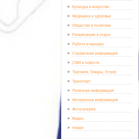
Культура и искусство
Медицина и здоровье
Общество и политика
Развлечение и отдых
Работа и карьера
Справочная информация
СМИ и новости
Торговля, Товары, Услуги
Транспорт
Полезная информация
Интересная информация
Фотогалерея
Видео
Новое