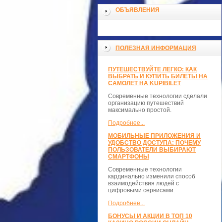
ОБЪЯВЛЕНИЯ
ПОЛЕЗНАЯ ИНФОРМАЦИЯ
ПУТЕШЕСТВУЙТЕ ЛЕГКО: КАК
ВЫБРАТЬ И КУПИТЬ БИЛЕТЫ НА
САМОЛЕТ НА KUPIBILET
Современные технологии сделали
организацию путешествий
максимально простой.
Подробнее...
МОБИЛЬНЫЕ ПРИЛОЖЕНИЯ И
УДОБСТВО ДОСТУПА: ПОЧЕМУ
ПОЛЬЗОВАТЕЛИ ВЫБИРАЮТ
СМАРТФОНЫ
Современные технологии
кардинально изменили способ
взаимодействия людей с
цифровыми сервисами.
Подробнее...
БОНУСЫ И АКЦИИ В ТОП 10