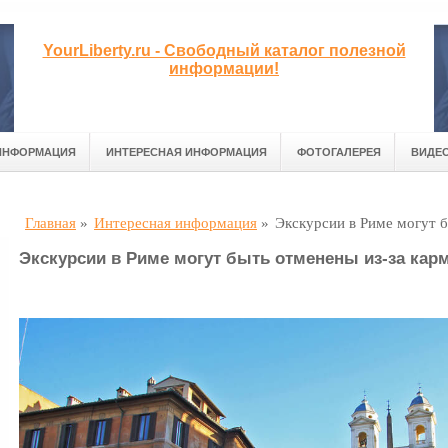
YourLiberty.ru - Свободный каталог полезной
информации!
ИНФОРМАЦИЯ
ИНТЕРЕСНАЯ ИНФОРМАЦИЯ
ФОТОГАЛЕРЕЯ
ВИДЕ
Главная
»
Интересная информация
»
Экскурсии в Риме могут 
Экскурсии в Риме могут быть отменены из-за кар