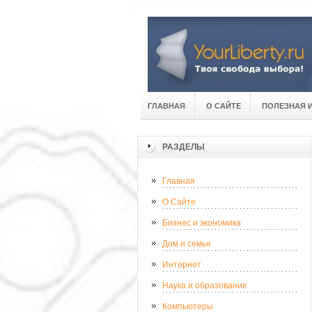
ГЛАВНАЯ
О САЙТЕ
ПОЛЕЗНАЯ 
РАЗДЕЛЫ
Главная
О Сайте
Бизнес и экономика
Дом и семья
Интернет
Наука и образование
Компьютеры