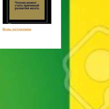
Будь осторожен