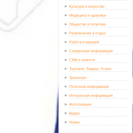
Культура и искусство
Медицина и здоровье
Общество и политика
Развлечение и отдых
Работа и карьера
Справочная информация
СМИ и новости
Торговля, Товары, Услуги
Транспорт
Полезная информация
Интересная информация
Фотогалерея
Видео
Новое