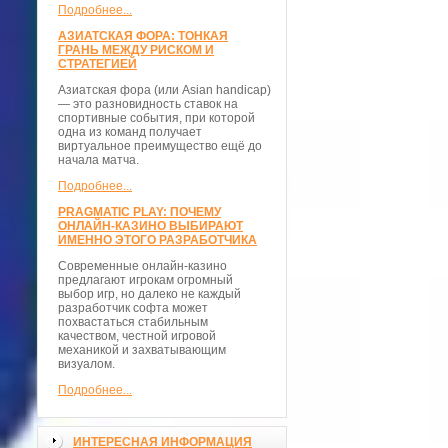
Подробнее...
АЗИАТСКАЯ ФОРА: ТОНКАЯ
ГРАНЬ МЕЖДУ РИСКОМ И
СТРАТЕГИЕЙ
Азиатская фора (или Asian handicap)
— это разновидность ставок на
спортивные события, при которой
одна из команд получает
виртуальное преимущество ещё до
начала матча.
Подробнее...
PRAGMATIC PLAY: ПОЧЕМУ
ОНЛАЙН-КАЗИНО ВЫБИРАЮТ
ИМЕННО ЭТОГО РАЗРАБОТЧИКА
Современные онлайн-казино
предлагают игрокам огромный
выбор игр, но далеко не каждый
разработчик софта может
похвастаться стабильным
качеством, честной игровой
механикой и захватывающим
визуалом.
Подробнее...
ИНТЕРЕСНАЯ ИНФОРМАЦИЯ