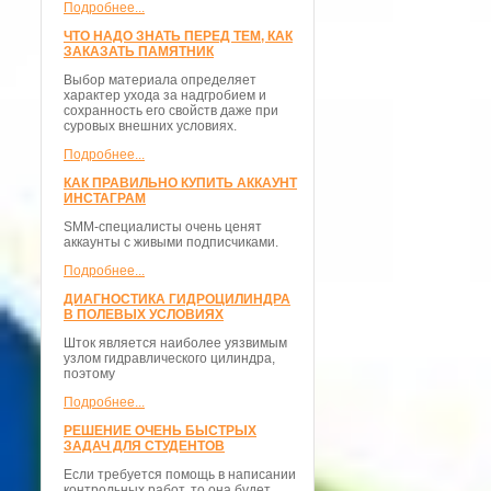
Подробнее...
ЧТО НАДО ЗНАТЬ ПЕРЕД ТЕМ, КАК
ЗАКАЗАТЬ ПАМЯТНИК
Выбор материала определяет
характер ухода за надгробием и
сохранность его свойств даже при
суровых внешних условиях.
Подробнее...
КАК ПРАВИЛЬНО КУПИТЬ АККАУНТ
ИНСТАГРАМ
SMM-специалисты очень ценят
аккаунты с живыми подписчиками.
Подробнее...
ДИАГНОСТИКА ГИДРОЦИЛИНДРА
В ПОЛЕВЫХ УСЛОВИЯХ
Шток является наиболее уязвимым
узлом гидравлического цилиндра,
поэтому
Подробнее...
РЕШЕНИЕ ОЧЕНЬ БЫСТРЫХ
ЗАДАЧ ДЛЯ СТУДЕНТОВ
Если требуется помощь в написании
контрольных работ, то она будет