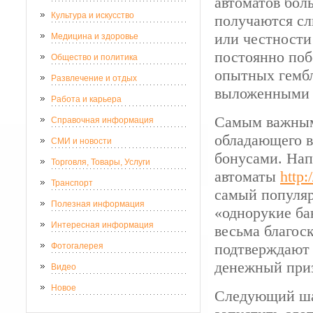
автоматов бол
Культура и искусство
получаются сл
или честности
Медицина и здоровье
постоянно поб
Общество и политика
опытных гембл
Развлечение и отдых
выложенными 
Работа и карьера
Самым важным 
Справочная информация
обладающего 
СМИ и новости
бонусами. Нап
Торговля, Товары, Услуги
автоматы
http:
Транспорт
самый популяр
Полезная информация
«однорукие ба
Интересная информация
весьма благос
подтверждают 
Фотогалерея
денежный при
Видео
Новое
Следующий ша