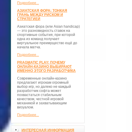
Подробнее...
АЗИАТСКАЯ ФОРА: ТОНКАЯ
ГРАНЬ МЕЖДУ РИСКОМ И
СТРАТЕГИЕЙ
Азиатская фора (или Asian handicap)
— это разновидность ставок на
спортивные события, при которой
одна из команд получает
виртуальное преимущество ещё до
начала матча.
Подробнее...
PRAGMATIC PLAY: ПОЧЕМУ
ОНЛАЙН-КАЗИНО ВЫБИРАЮТ
ИМЕННО ЭТОГО РАЗРАБОТЧИКА
Современные онлайн-казино
предлагают игрокам огромный
выбор игр, но далеко не каждый
разработчик софта может
похвастаться стабильным
качеством, честной игровой
механикой и захватывающим
визуалом.
Подробнее...
ИНТЕРЕСНАЯ ИНФОРМАЦИЯ