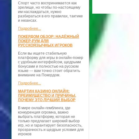
Спорт часто воспринимается как
зрелище, но чтобы по-настоящему
им наслаждаться, нужно
разбираться в его правилах, тактике
и нюансах.
Подробнее...
ПОКЕРДОМ ОБЗОР: НАДЁЖНЫЙ
ПОКЕР-РУМ ДЛЯ
РУССКОЯЗЫЧНЫХ ИГРОКОВ
Если вы ищете стабильную
платформу для игры в онлайн-покер
с удобным интерфейсом, щедрыми
бонусами и полностью на русском
языке — вам точно стоит обратить
внимание на Покердом.
Подробнее...
МАРТИН КАЗИНО ОНЛАЙН:
ПРЕИМУЩЕСТВО И ПРИЧИНЫ,
ПОЧЕМУ ЭТО ЛУЧШИЙ ВЫБОР
В мире онлайн-гемблинга, где
конкуренция огромна, важно
выбрать платформу, которая не
только предлагает широкий выбор
игр, но и гарантирует безопасность,
прозрачность и щедрые условия для
игроков