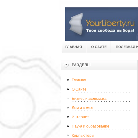
ГЛАВНАЯ
О САЙТЕ
ПОЛЕЗНАЯ 
РАЗДЕЛЫ
Главная
О Сайте
Бизнес и экономика
Дом и семья
Интернет
Наука и образование
Компьютеры