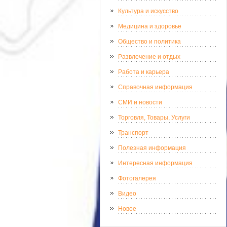
Культура и искусство
Медицина и здоровье
Общество и политика
Развлечение и отдых
Работа и карьера
Справочная информация
СМИ и новости
Торговля, Товары, Услуги
Транспорт
Полезная информация
Интересная информация
Фотогалерея
Видео
Новое