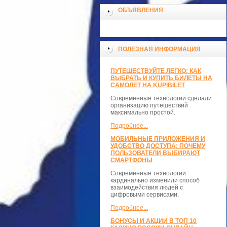
ОБЪЯВЛЕНИЯ
ПОЛЕЗНАЯ ИНФОРМАЦИЯ
ПУТЕШЕСТВУЙТЕ ЛЕГКО: КАК
ВЫБРАТЬ И КУПИТЬ БИЛЕТЫ НА
САМОЛЕТ НА KUPIBILET
Современные технологии сделали
организацию путешествий
максимально простой.
Подробнее...
МОБИЛЬНЫЕ ПРИЛОЖЕНИЯ И
УДОБСТВО ДОСТУПА: ПОЧЕМУ
ПОЛЬЗОВАТЕЛИ ВЫБИРАЮТ
СМАРТФОНЫ
Современные технологии
кардинально изменили способ
взаимодействия людей с
цифровыми сервисами.
Подробнее...
БОНУСЫ И АКЦИИ В ТОП 10