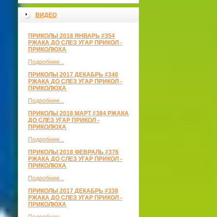
ВИДЕО
ПРИКОЛЫ 2018 ЯНВАРЬ #354
РЖАКА ДО СЛЕЗ УГАР ПРИКОЛ -
ПРИКОЛЮХА
Подробнее...
ПРИКОЛЫ 2017 ДЕКАБРЬ #340
РЖАКА ДО СЛЕЗ УГАР ПРИКОЛ -
ПРИКОЛЮХА
Подробнее...
ПРИКОЛЫ 2018 МАРТ #384 РЖАКА
ДО СЛЕЗ УГАР ПРИКОЛ -
ПРИКОЛЮХА
Подробнее...
ПРИКОЛЫ 2018 ФЕВРАЛЬ #376
РЖАКА ДО СЛЕЗ УГАР ПРИКОЛ -
ПРИКОЛЮХА
Подробнее...
ПРИКОЛЫ 2017 ДЕКАБРЬ #338
РЖАКА ДО СЛЕЗ УГАР ПРИКОЛ -
ПРИКОЛЮХА