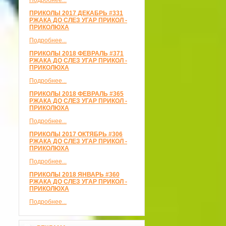
Подробнее...
ПРИКОЛЫ 2017 ДЕКАБРЬ #331
РЖАКА ДО СЛЕЗ УГАР ПРИКОЛ -
ПРИКОЛЮХА
Подробнее...
ПРИКОЛЫ 2018 ФЕВРАЛЬ #371
РЖАКА ДО СЛЕЗ УГАР ПРИКОЛ -
ПРИКОЛЮХА
Подробнее...
ПРИКОЛЫ 2018 ФЕВРАЛЬ #365
РЖАКА ДО СЛЕЗ УГАР ПРИКОЛ -
ПРИКОЛЮХА
Подробнее...
ПРИКОЛЫ 2017 ОКТЯБРЬ #306
РЖАКА ДО СЛЕЗ УГАР ПРИКОЛ -
ПРИКОЛЮХА
Подробнее...
ПРИКОЛЫ 2018 ЯНВАРЬ #360
РЖАКА ДО СЛЕЗ УГАР ПРИКОЛ -
ПРИКОЛЮХА
Подробнее...