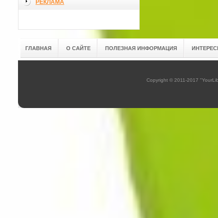
РЕКЛАМА
ГЛАВНАЯ
О САЙТЕ
ПОЛЕЗНАЯ ИНФОРМАЦИЯ
ИНТЕРЕС
Copyright © 2011-2017 "YourL