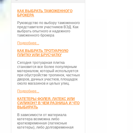
КАК ВЫБРАТЬ ТАМОЖЕННОГО
БРОКЕРА
Руководство по выбору таможенного
представителя участников ВЭД. Как
выбрать опытного и надежного
таможенного брокера
Подробнее...
КАК ВЫБРАТЬ ТРОТУАРНУЮ
ПЛИТКУ ИЛИ БРУСЧАТКУ
Сегодня тротуарная плитка
становится все более популярным
материалом, который используется
при обустройстве тропинок, частных
дворов, дачных участков, площадок
около магазинов и целых улиц.
Подробнее...
КАТЕТЕРЫ ФОЛЕЯ. ЛАТЕКС ИЛИ
СИЛИКОН? В ЧЕМ РАЗНИЦА И ЧТО
ВЫБИРАТЬ
В зависимости от материала
катетера возможна либо
кратковременная (латексные
катетеры), либо долговременная