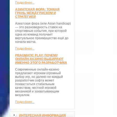
Подробнее...
АЗИАТСКАЯ ФОРА: ТОНКАЯ
ГРАНЬ МЕЖДУ РИСКОМ И
СТРАТЕГИЕЙ
Азиатская фора (или Asian handicap)
— это разновидность ставок на
спортивные события, при которой
одна из команд получает
виртуальное преимущество ещё до
начала матча.
Подробнее...
PRAGMATIC PLAY: ПОЧЕМУ
ОНЛАЙН-КАЗИНО ВЫБИРАЮТ
ИМЕННО ЭТОГО РАЗРАБОТЧИКА
Современные онлайн-казино
предлагают игрокам огромный
выбор игр, но далеко не каждый
разработчик софта может
похвастаться стабильным
качеством, честной игровой
механикой и захватывающим
визуалом.
Подробнее...
ИНТЕРЕСНАЯ ИНФОРМАЦИЯ