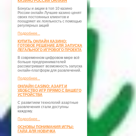
КАЗИНО РОССИИ ОНЛАЙН
Бонусы и акции в топ 10 казино
России онлайн Лучшие казино ценят
своих постоянных клиентов и
поощряют их лояльность с помощью
регулярных акций
Подробнее...
КУПИТЬ ОНЛАЙН КАЗИНО:
ГОТОВОЕ РЕШЕНИЕ ДЛЯ ЗАПУСКА
ЛЕГАЛЬНОГО ИГРОВОГО ПРОЕКТА
В современном цифровом мире всё
больше предпринимателей
рассматривают возможность запуска
онлайн-платформ для развлечений.
Подробнее...
ОНЛАЙН CASINO: АЗАРТ И
УДОБСТВО ИГР ПРЯМО С ВАШЕГО
УСТРОЙСТВА
С развитием технологий азартные
развлечения стали доступны
каждому.
Подробнее...
ОСНОВЫ ПОНИМАНИЯ ИГРЫ:
ГАЙД ДЛЯ НОВИЧКА