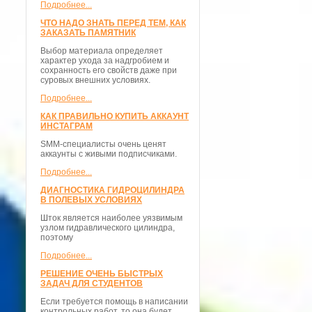
Подробнее...
ЧТО НАДО ЗНАТЬ ПЕРЕД ТЕМ, КАК
ЗАКАЗАТЬ ПАМЯТНИК
Выбор материала определяет
характер ухода за надгробием и
сохранность его свойств даже при
суровых внешних условиях.
Подробнее...
КАК ПРАВИЛЬНО КУПИТЬ АККАУНТ
ИНСТАГРАМ
SMM-специалисты очень ценят
аккаунты с живыми подписчиками.
Подробнее...
ДИАГНОСТИКА ГИДРОЦИЛИНДРА
В ПОЛЕВЫХ УСЛОВИЯХ
Шток является наиболее уязвимым
узлом гидравлического цилиндра,
поэтому
Подробнее...
РЕШЕНИЕ ОЧЕНЬ БЫСТРЫХ
ЗАДАЧ ДЛЯ СТУДЕНТОВ
Если требуется помощь в написании
контрольных работ, то она будет