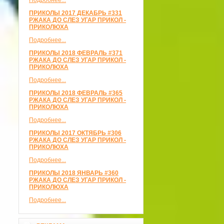
Подробнее...
ПРИКОЛЫ 2017 ДЕКАБРЬ #331
РЖАКА ДО СЛЕЗ УГАР ПРИКОЛ -
ПРИКОЛЮХА
Подробнее...
ПРИКОЛЫ 2018 ФЕВРАЛЬ #371
РЖАКА ДО СЛЕЗ УГАР ПРИКОЛ -
ПРИКОЛЮХА
Подробнее...
ПРИКОЛЫ 2018 ФЕВРАЛЬ #365
РЖАКА ДО СЛЕЗ УГАР ПРИКОЛ -
ПРИКОЛЮХА
Подробнее...
ПРИКОЛЫ 2017 ОКТЯБРЬ #306
РЖАКА ДО СЛЕЗ УГАР ПРИКОЛ -
ПРИКОЛЮХА
Подробнее...
ПРИКОЛЫ 2018 ЯНВАРЬ #360
РЖАКА ДО СЛЕЗ УГАР ПРИКОЛ -
ПРИКОЛЮХА
Подробнее...