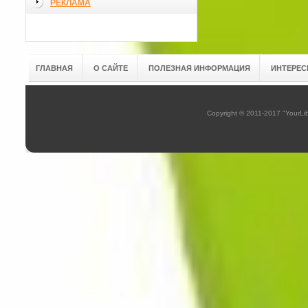
РЕКЛАМА
ГЛАВНАЯ
О САЙТЕ
ПОЛЕЗНАЯ ИНФОРМАЦИЯ
ИНТЕРЕС
Copyright © 2011-2017 "YourL