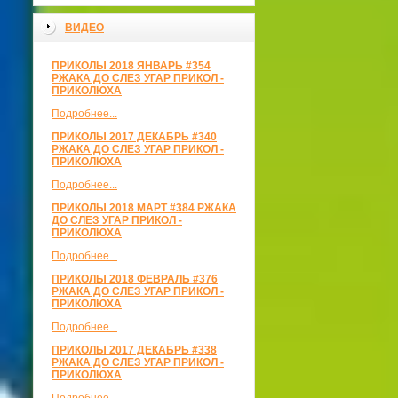
ВИДЕО
ПРИКОЛЫ 2018 ЯНВАРЬ #354
РЖАКА ДО СЛЕЗ УГАР ПРИКОЛ -
ПРИКОЛЮХА
Подробнее...
ПРИКОЛЫ 2017 ДЕКАБРЬ #340
РЖАКА ДО СЛЕЗ УГАР ПРИКОЛ -
ПРИКОЛЮХА
Подробнее...
ПРИКОЛЫ 2018 МАРТ #384 РЖАКА
ДО СЛЕЗ УГАР ПРИКОЛ -
ПРИКОЛЮХА
Подробнее...
ПРИКОЛЫ 2018 ФЕВРАЛЬ #376
РЖАКА ДО СЛЕЗ УГАР ПРИКОЛ -
ПРИКОЛЮХА
Подробнее...
ПРИКОЛЫ 2017 ДЕКАБРЬ #338
РЖАКА ДО СЛЕЗ УГАР ПРИКОЛ -
ПРИКОЛЮХА