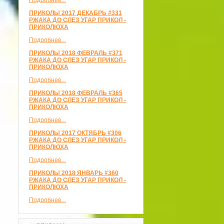
Подробнее...
ПРИКОЛЫ 2017 ДЕКАБРЬ #331
РЖАКА ДО СЛЕЗ УГАР ПРИКОЛ -
ПРИКОЛЮХА
Подробнее...
ПРИКОЛЫ 2018 ФЕВРАЛЬ #371
РЖАКА ДО СЛЕЗ УГАР ПРИКОЛ -
ПРИКОЛЮХА
Подробнее...
ПРИКОЛЫ 2018 ФЕВРАЛЬ #365
РЖАКА ДО СЛЕЗ УГАР ПРИКОЛ -
ПРИКОЛЮХА
Подробнее...
ПРИКОЛЫ 2017 ОКТЯБРЬ #306
РЖАКА ДО СЛЕЗ УГАР ПРИКОЛ -
ПРИКОЛЮХА
Подробнее...
ПРИКОЛЫ 2018 ЯНВАРЬ #360
РЖАКА ДО СЛЕЗ УГАР ПРИКОЛ -
ПРИКОЛЮХА
Подробнее...