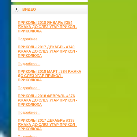
ВИДЕО
ПРИКОЛЫ 2018 ЯНВАРЬ #354
РЖАКА ДО СЛЕЗ УГАР ПРИКОЛ -
ПРИКОЛЮХА
Подробнее...
ПРИКОЛЫ 2017 ДЕКАБРЬ #340
РЖАКА ДО СЛЕЗ УГАР ПРИКОЛ -
ПРИКОЛЮХА
Подробнее...
ПРИКОЛЫ 2018 МАРТ #384 РЖАКА
ДО СЛЕЗ УГАР ПРИКОЛ -
ПРИКОЛЮХА
Подробнее...
ПРИКОЛЫ 2018 ФЕВРАЛЬ #376
РЖАКА ДО СЛЕЗ УГАР ПРИКОЛ -
ПРИКОЛЮХА
Подробнее...
ПРИКОЛЫ 2017 ДЕКАБРЬ #338
РЖАКА ДО СЛЕЗ УГАР ПРИКОЛ -
ПРИКОЛЮХА