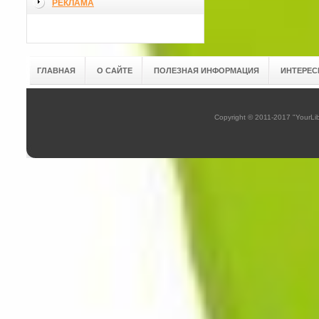
РЕКЛАМА
ГЛАВНАЯ
О САЙТЕ
ПОЛЕЗНАЯ ИНФОРМАЦИЯ
ИНТЕРЕС
Copyright © 2011-2017 "YourL