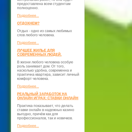
предоставлена всем студентам
полноценно.
Подробнее...
ОТДОХНЕМ?
Отдых - одно из самых любимых
слов любого человека.
Подробнее...
ЛУЧШЕЕ ЖИЛЬЕ ДЛЯ
СОВРЕМЕННЫХ ЛЮДЕЙ.
В жизни любого человека особую
роль занимает дом. От того,
насколько удобна, современна и
практична квартира, зависит личный
комфорт человека.
Подробнее...
РЕАЛЬНЫЙ ЗАРАБОТОК НА
ОНЛАЙН ИГРАХ: СТАВКИ ОНЛАЙН
Практика показывает, что делать
ставки онлайн в надежных казино
выгодно, причём как для
профессионалов, так и новичков.
Подробнее...