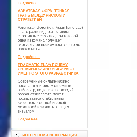
Подробнее...
АЗИАТСКАЯ ФОРА: ТОНКАЯ
ГРАНЬ МЕЖДУ РИСКОМ И
СТРАТЕГИЕЙ
Азиатская фора (или Asian handicap)
— это разновидность ставок на
спортивные события, при которой
одна из команд получает
виртуальное преимущество ещё до
начала матча.
Подробнее...
PRAGMATIC PLAY: ПОЧЕМУ
ОНЛАЙН-КАЗИНО ВЫБИРАЮТ
ИМЕННО ЭТОГО РАЗРАБОТЧИКА
Современные онлайн-казино
предлагают игрокам огромный
выбор игр, но далеко не каждый
разработчик софта может
похвастаться стабильным
качеством, честной игровой
механикой и захватывающим
визуалом.
Подробнее...
ИНТЕРЕСНАЯ ИНФОРМАЦИЯ