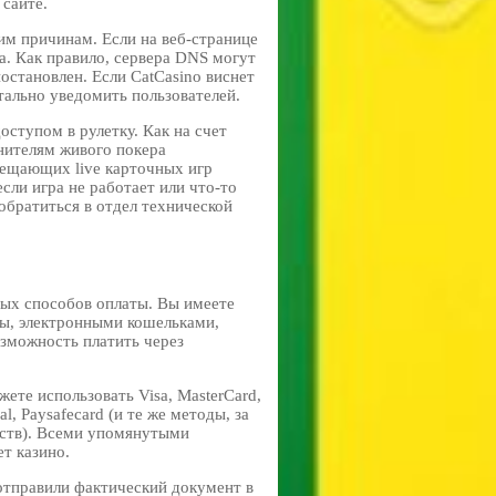
 сайте.
им причинам. Если на веб-странице
а. Как правило, сервера DNS могут
остановлен. Если CatCasino виснет
тально уведомить пользователей.
оступом в рулетку. Как на счет
нителям живого покера
бещающих live карточных игр
ли игра не работает или что-то
обратиться в отдел технической
ных способов оплаты. Вы имеете
ы, электронными кошельками,
озможность платить через
жете использовать Visa, MasterCard,
al, Paysafecard (и те же методы, за
дств). Всеми упомянутыми
т казино.
 отправили фактический документ в