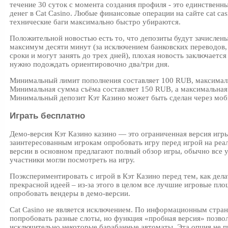
течение 30 суток с момента создания профиля - это единствен
денег в Cat Casino. Любые финансовые операции на сайте cat ca
технические баги максимально быстро убираются.
Положительной новостью есть то, что депозиты будут зачислены
максимум десяти минут (за исключением банковских переводов,
сроки и могут занять до трех дней), плохая новость заключается
нужно подождать ориентировочно два/три дня.
Минимальный лимит пополнения составляет 100 RUB, максималь
Минимальная сумма съёма составляет 150 RUB, а максимальная с
Минимальный депозит Кэт Казино может быть сделан через моб
Играть бесплатно
Демо-версия Кэт Казино казино — это ограниченная версия игры
заинтересованным игрокам опробовать игру перед игрой на реа
версии в основном предлагают полный обзор игры, обычно все 
участники могли посмотреть на игру.
Поэкспериментировать с игрой в Кэт Казино перед тем, как делат
прекрасной идеей – из-за этого в целом все лучшие игровые пл
опробовать вендеры в демо-версии.
Cat Casino не является исключением. По информационным стран
попробовать разные слоты, но функция «пробная версия» позвол
исключительно некоторые барабанные автоматы. Эта опция не пр