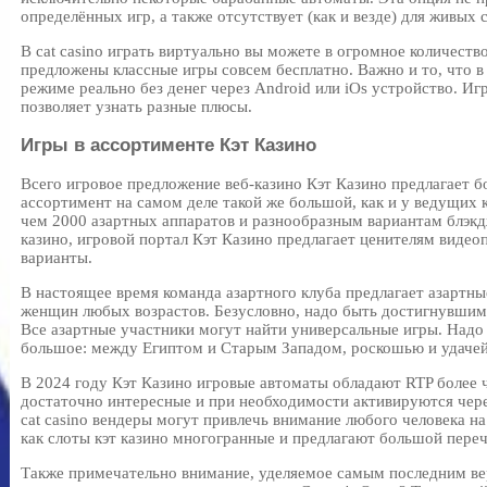
определённых игр, а также отсутствует (как и везде) для живых 
В cat casino играть виртуально вы можете в огромное количеств
предложены классные игры совсем бесплатно. Важно и то, что в 
режиме реально без денег через Android или iOs устройство. И
позволяет узнать разные плюсы.
Игры в ассортименте Кэт Казино
Всего игровое предложение веб-казино Кэт Казино предлагает 
ассортимент на самом деле такой же большой, как и у ведущих 
чем 2000 азартных аппаратов и разнообразным вариантам блэкдж
казино, игровой портал Кэт Казино предлагает ценителям виде
варианты.
В настоящее время команда азартного клуба предлагает азартные
женщин любых возрастов. Безусловно, надо быть достигнувшим 
Все азартные участники могут найти универсальные игры. Надо 
большое: между Египтом и Старым Западом, роскошью и удачей
В 2024 году Кэт Казино игровые автоматы обладают RTP более 
достаточно интересные и при необходимости активируются чере
cat casino вендеры могут привлечь внимание любого человека на
как слоты кэт казино многогранные и предлагают большой пере
Также примечательно внимание, уделяемое самым последним в