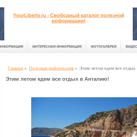
YourLiberty.ru - Свободный каталог полезной
информации!
ИНФОРМАЦИЯ
ИНТЕРЕСНАЯ ИНФОРМАЦИЯ
ФОТОГАЛЕРЕЯ
ВИДЕ
Главная
»
Полезная информация
»
Этим летом едем все отдых
Этим летом едем все отдых в Анталию!