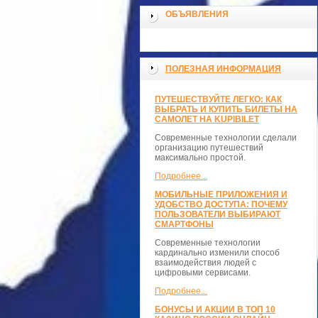
ОБЪЯВЛЕНИЯ
ПОЛЕЗНАЯ ИНФОРМАЦИЯ
ПУТЕШЕСТВУЙТЕ ЛЕГКО: КАК
ВЫБРАТЬ И КУПИТЬ БИЛЕТЫ НА
САМОЛЕТ НА KUPIBILET
Современные технологии сделали
организацию путешествий
максимально простой.
Подробнее...
МОБИЛЬНЫЕ ПРИЛОЖЕНИЯ И
УДОБСТВО ДОСТУПА: ПОЧЕМУ
ПОЛЬЗОВАТЕЛИ ВЫБИРАЮТ
СМАРТФОНЫ
Современные технологии
кардинально изменили способ
взаимодействия людей с
цифровыми сервисами.
Подробнее...
БОНУСЫ И АКЦИИ В ТОП 10