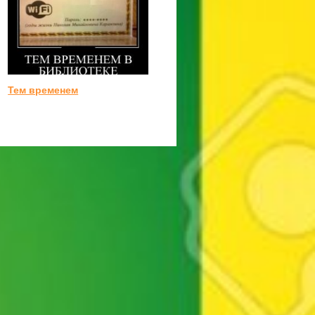
Тем временем