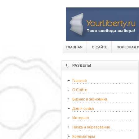
ГЛАВНАЯ
О САЙТЕ
ПОЛЕЗНАЯ 
РАЗДЕЛЫ
Главная
О Сайте
Бизнес и экономика
Дом и семья
Интернет
Наука и образование
Компьютеры