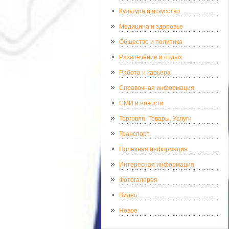
Культура и искусство
Медицина и здоровье
Общество и политика
Развлечение и отдых
Работа и карьера
Справочная информация
СМИ и новости
Торговля, Товары, Услуги
Транспорт
Полезная информация
Интересная информация
Фотогалерея
Видео
Новое