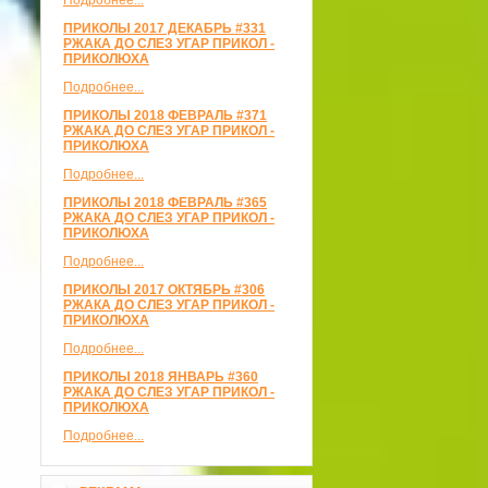
Подробнее...
ПРИКОЛЫ 2017 ДЕКАБРЬ #331
РЖАКА ДО СЛЕЗ УГАР ПРИКОЛ -
ПРИКОЛЮХА
Подробнее...
ПРИКОЛЫ 2018 ФЕВРАЛЬ #371
РЖАКА ДО СЛЕЗ УГАР ПРИКОЛ -
ПРИКОЛЮХА
Подробнее...
ПРИКОЛЫ 2018 ФЕВРАЛЬ #365
РЖАКА ДО СЛЕЗ УГАР ПРИКОЛ -
ПРИКОЛЮХА
Подробнее...
ПРИКОЛЫ 2017 ОКТЯБРЬ #306
РЖАКА ДО СЛЕЗ УГАР ПРИКОЛ -
ПРИКОЛЮХА
Подробнее...
ПРИКОЛЫ 2018 ЯНВАРЬ #360
РЖАКА ДО СЛЕЗ УГАР ПРИКОЛ -
ПРИКОЛЮХА
Подробнее...