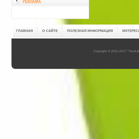
РЕКЛАМА
ГЛАВНАЯ
О САЙТЕ
ПОЛЕЗНАЯ ИНФОРМАЦИЯ
ИНТЕРЕС
Copyright © 2011-2017 "YourL