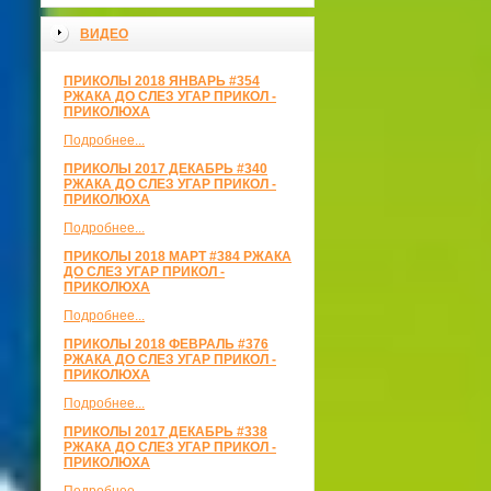
ВИДЕО
ПРИКОЛЫ 2018 ЯНВАРЬ #354
РЖАКА ДО СЛЕЗ УГАР ПРИКОЛ -
ПРИКОЛЮХА
Подробнее...
ПРИКОЛЫ 2017 ДЕКАБРЬ #340
РЖАКА ДО СЛЕЗ УГАР ПРИКОЛ -
ПРИКОЛЮХА
Подробнее...
ПРИКОЛЫ 2018 МАРТ #384 РЖАКА
ДО СЛЕЗ УГАР ПРИКОЛ -
ПРИКОЛЮХА
Подробнее...
ПРИКОЛЫ 2018 ФЕВРАЛЬ #376
РЖАКА ДО СЛЕЗ УГАР ПРИКОЛ -
ПРИКОЛЮХА
Подробнее...
ПРИКОЛЫ 2017 ДЕКАБРЬ #338
РЖАКА ДО СЛЕЗ УГАР ПРИКОЛ -
ПРИКОЛЮХА