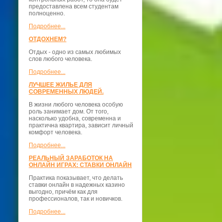
предоставлена всем студентам
полноценно.
Подробнее...
ОТДОХНЕМ?
Отдых - одно из самых любимых
слов любого человека.
Подробнее...
ЛУЧШЕЕ ЖИЛЬЕ ДЛЯ
СОВРЕМЕННЫХ ЛЮДЕЙ.
В жизни любого человека особую
роль занимает дом. От того,
насколько удобна, современна и
практична квартира, зависит личный
комфорт человека.
Подробнее...
РЕАЛЬНЫЙ ЗАРАБОТОК НА
ОНЛАЙН ИГРАХ: СТАВКИ ОНЛАЙН
Практика показывает, что делать
ставки онлайн в надежных казино
выгодно, причём как для
профессионалов, так и новичков.
Подробнее...