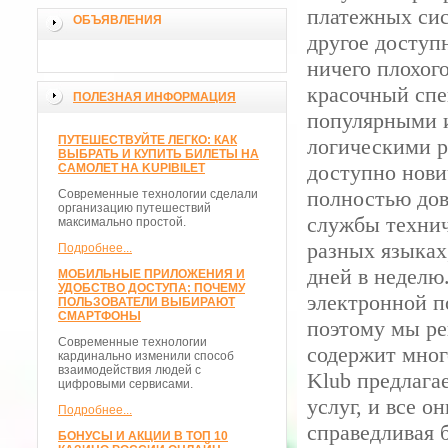
платежных сис
ОБЪЯВЛЕНИЯ
другое доступ
ничего плохог
красочный спе
ПОЛЕЗНАЯ ИНФОРМАЦИЯ
популярными 
ПУТЕШЕСТВУЙТЕ ЛЕГКО: КАК
логическими р
ВЫБРАТЬ И КУПИТЬ БИЛЕТЫ НА
доступно нови
САМОЛЕТ НА KUPIBILET
полностью дов
Современные технологии сделали
организацию путешествий
службы технич
максимально простой.
разных языках,
Подробнее...
дней в неделю
МОБИЛЬНЫЕ ПРИЛОЖЕНИЯ И
УДОБСТВО ДОСТУПА: ПОЧЕМУ
электронной п
ПОЛЬЗОВАТЕЛИ ВЫБИРАЮТ
СМАРТФОНЫ
поэтому мы ре
Современные технологии
содержит мног
кардинально изменили способ
взаимодействия людей с
Klub предлага
цифровыми сервисами.
услуг, и все о
Подробнее...
справедливая 
БОНУСЫ И АКЦИИ В ТОП 10