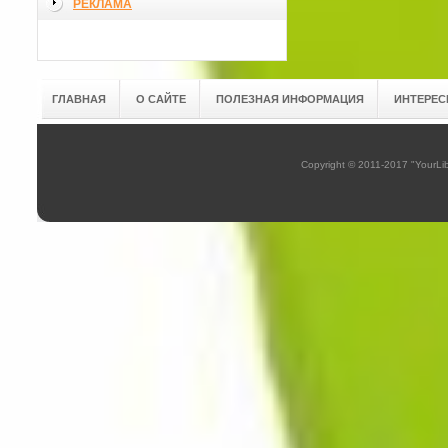
РЕКЛАМА
ГЛАВНАЯ
О САЙТЕ
ПОЛЕЗНАЯ ИНФОРМАЦИЯ
ИНТЕРЕС
Copyright © 2011-2017 "YourL