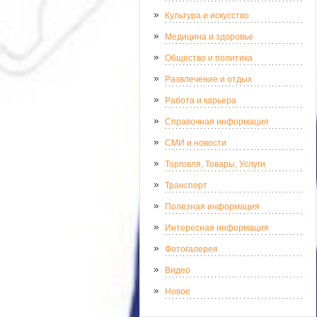
Культура и искусство
Медицина и здоровье
Общество и политика
Развлечение и отдых
Работа и карьера
Справочная информация
СМИ и новости
Торговля, Товары, Услуги
Транспорт
Полезная информация
Интересная информация
Фотогалерея
Видео
Новое