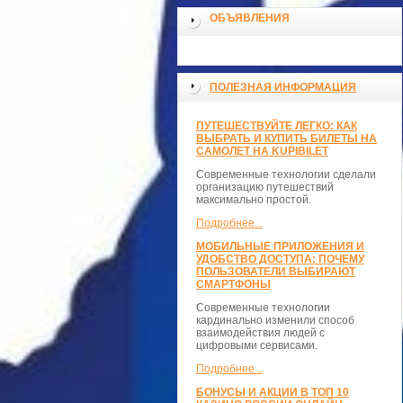
ОБЪЯВЛЕНИЯ
ПОЛЕЗНАЯ ИНФОРМАЦИЯ
ПУТЕШЕСТВУЙТЕ ЛЕГКО: КАК
ВЫБРАТЬ И КУПИТЬ БИЛЕТЫ НА
САМОЛЕТ НА KUPIBILET
Современные технологии сделали
организацию путешествий
максимально простой.
Подробнее...
МОБИЛЬНЫЕ ПРИЛОЖЕНИЯ И
УДОБСТВО ДОСТУПА: ПОЧЕМУ
ПОЛЬЗОВАТЕЛИ ВЫБИРАЮТ
СМАРТФОНЫ
Современные технологии
кардинально изменили способ
взаимодействия людей с
цифровыми сервисами.
Подробнее...
БОНУСЫ И АКЦИИ В ТОП 10