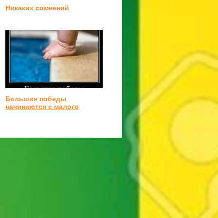
Никаких сомнений
Большие победы
начинаются с малого