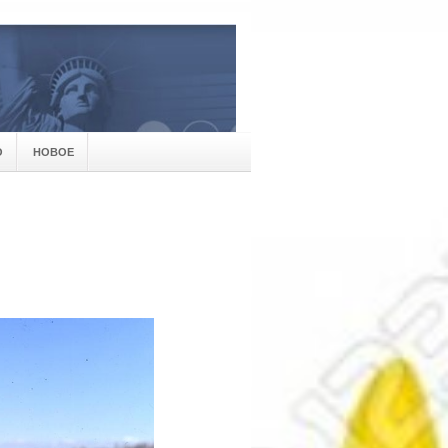
О
НОВОЕ