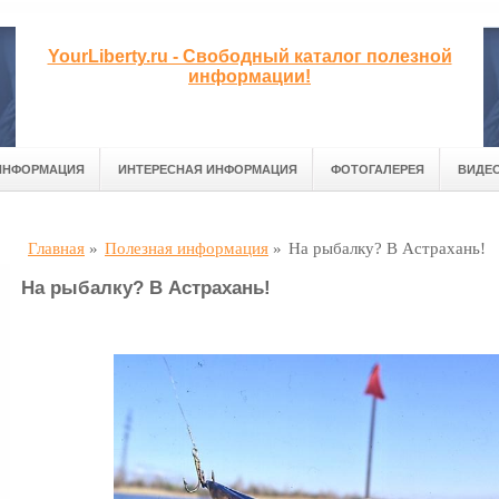
YourLiberty.ru - Свободный каталог полезной
информации!
ИНФОРМАЦИЯ
ИНТЕРЕСНАЯ ИНФОРМАЦИЯ
ФОТОГАЛЕРЕЯ
ВИДЕ
Главная
»
Полезная информация
»
На рыбалку? В Астрахань!
На рыбалку? В Астрахань!