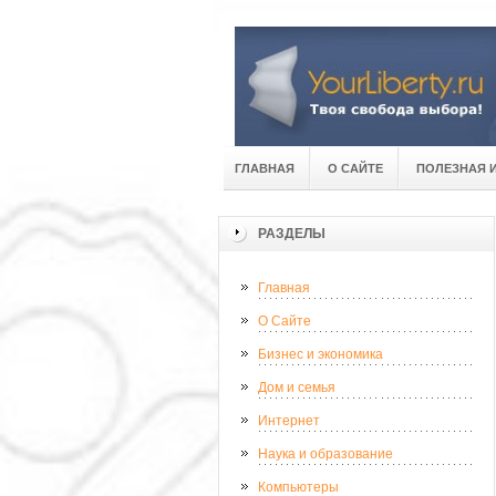
ГЛАВНАЯ
О САЙТЕ
ПОЛЕЗНАЯ 
РАЗДЕЛЫ
Главная
О Сайте
Бизнес и экономика
Дом и семья
Интернет
Наука и образование
Компьютеры