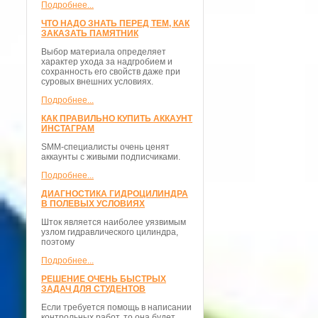
Подробнее...
ЧТО НАДО ЗНАТЬ ПЕРЕД ТЕМ, КАК
ЗАКАЗАТЬ ПАМЯТНИК
Выбор материала определяет
характер ухода за надгробием и
сохранность его свойств даже при
суровых внешних условиях.
Подробнее...
КАК ПРАВИЛЬНО КУПИТЬ АККАУНТ
ИНСТАГРАМ
SMM-специалисты очень ценят
аккаунты с живыми подписчиками.
Подробнее...
ДИАГНОСТИКА ГИДРОЦИЛИНДРА
В ПОЛЕВЫХ УСЛОВИЯХ
Шток является наиболее уязвимым
узлом гидравлического цилиндра,
поэтому
Подробнее...
РЕШЕНИЕ ОЧЕНЬ БЫСТРЫХ
ЗАДАЧ ДЛЯ СТУДЕНТОВ
Если требуется помощь в написании
контрольных работ, то она будет