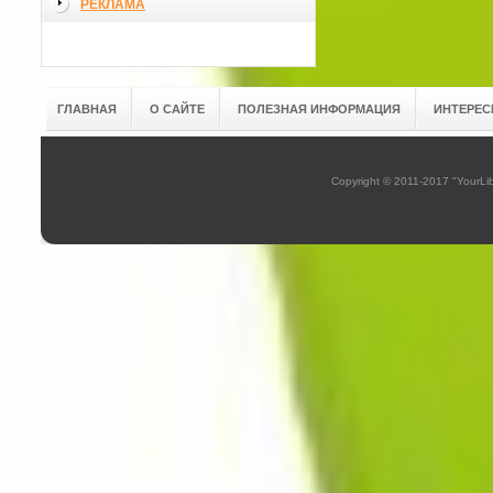
РЕКЛАМА
ГЛАВНАЯ
О САЙТЕ
ПОЛЕЗНАЯ ИНФОРМАЦИЯ
ИНТЕРЕС
Copyright © 2011-2017 "YourL