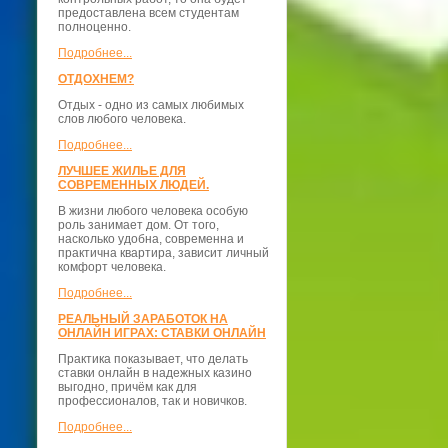
предоставлена всем студентам
полноценно.
Подробнее...
ОТДОХНЕМ?
Отдых - одно из самых любимых
слов любого человека.
Подробнее...
ЛУЧШЕЕ ЖИЛЬЕ ДЛЯ
СОВРЕМЕННЫХ ЛЮДЕЙ.
В жизни любого человека особую
роль занимает дом. От того,
насколько удобна, современна и
практична квартира, зависит личный
комфорт человека.
Подробнее...
РЕАЛЬНЫЙ ЗАРАБОТОК НА
ОНЛАЙН ИГРАХ: СТАВКИ ОНЛАЙН
Практика показывает, что делать
ставки онлайн в надежных казино
выгодно, причём как для
профессионалов, так и новичков.
Подробнее...