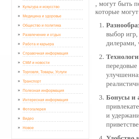
, могут быть 
Культура и искусство
которые могут
Медицина и здоровье
Разнообра
Общество и политика
выбор игр,
Развлечение и отдых
дилерами, 
Работа и карьера
Справочная информация
Технологи
СМИ и новости
передовые 
Торговля, Товары, Услуги
улучшенная
Транспорт
реалистич
Полезная информация
Бонусы и 
Интересная информация
привлекате
Фотогалерея
и удержан
Видео
приветстве
Новое
Удобство 