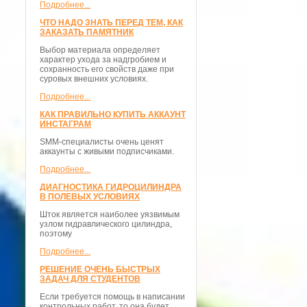
Подробнее...
ЧТО НАДО ЗНАТЬ ПЕРЕД ТЕМ, КАК
ЗАКАЗАТЬ ПАМЯТНИК
Выбор материала определяет
характер ухода за надгробием и
сохранность его свойств даже при
суровых внешних условиях.
Подробнее...
КАК ПРАВИЛЬНО КУПИТЬ АККАУНТ
ИНСТАГРАМ
SMM-специалисты очень ценят
аккаунты с живыми подписчиками.
Подробнее...
ДИАГНОСТИКА ГИДРОЦИЛИНДРА
В ПОЛЕВЫХ УСЛОВИЯХ
Шток является наиболее уязвимым
узлом гидравлического цилиндра,
поэтому
Подробнее...
РЕШЕНИЕ ОЧЕНЬ БЫСТРЫХ
ЗАДАЧ ДЛЯ СТУДЕНТОВ
Если требуется помощь в написании
контрольных работ, то она будет