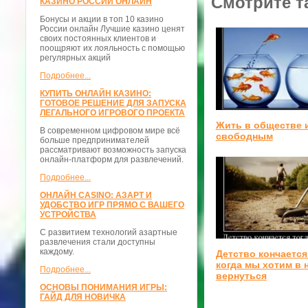
Смотрите т
КАЗИНО РОССИИ ОНЛАЙН
Бонусы и акции в топ 10 казино
России онлайн Лучшие казино ценят
своих постоянных клиентов и
поощряют их лояльность с помощью
регулярных акций
Подробнее...
КУПИТЬ ОНЛАЙН КАЗИНО:
ГОТОВОЕ РЕШЕНИЕ ДЛЯ ЗАПУСКА
ЛЕГАЛЬНОГО ИГРОВОГО ПРОЕКТА
Жить в обществе 
В современном цифровом мире всё
свободным
больше предпринимателей
рассматривают возможность запуска
онлайн-платформ для развлечений.
Подробнее...
ОНЛАЙН CASINO: АЗАРТ И
УДОБСТВО ИГР ПРЯМО С ВАШЕГО
УСТРОЙСТВА
С развитием технологий азартные
развлечения стали доступны
каждому.
Детство кончается 
когда мы хотим в 
Подробнее...
вернуться
ОСНОВЫ ПОНИМАНИЯ ИГРЫ:
ГАЙД ДЛЯ НОВИЧКА