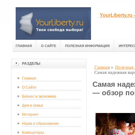
YourLiberty.r
ГЛАВНАЯ
О САЙТЕ
ПОЛЕЗНАЯ ИНФОРМАЦИЯ
ИНТЕРЕС
РАЗДЕЛЫ
Главная
»
Полезная
Самая надежная вар
Главная
Самая наде
О Сайте
— обзор по
Бизнес и экономика
Дом и семья
Интернет
Наука и образование
Компьютеры