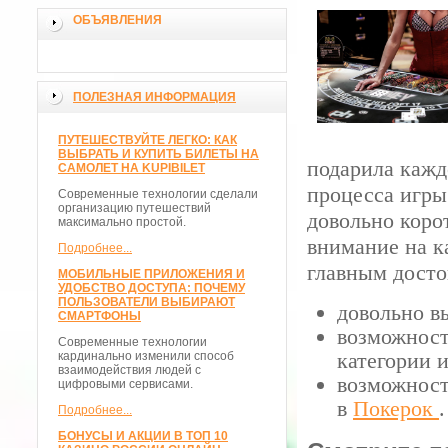
ОБЪЯВЛЕНИЯ
ПОЛЕЗНАЯ ИНФОРМАЦИЯ
ПУТЕШЕСТВУЙТЕ ЛЕГКО: КАК
ВЫБРАТЬ И КУПИТЬ БИЛЕТЫ НА
подарила кажд
САМОЛЕТ НА KUPIBILET
процесса игры
Современные технологии сделали
организацию путешествий
довольно коро
максимально простой.
внимание на к
Подробнее...
главным досто
МОБИЛЬНЫЕ ПРИЛОЖЕНИЯ И
УДОБСТВО ДОСТУПА: ПОЧЕМУ
ПОЛЬЗОВАТЕЛИ ВЫБИРАЮТ
довольно в
СМАРТФОНЫ
возможност
Современные технологии
категории и
кардинально изменили способ
взаимодействия людей с
возможност
цифровыми сервисами.
в
Покерок
.
Подробнее...
БОНУСЫ И АКЦИИ В ТОП 10