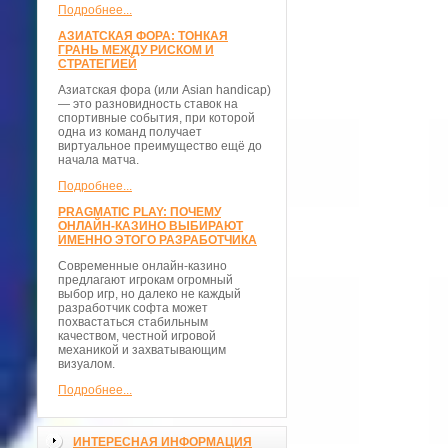
Подробнее...
АЗИАТСКАЯ ФОРА: ТОНКАЯ
ГРАНЬ МЕЖДУ РИСКОМ И
СТРАТЕГИЕЙ
Азиатская фора (или Asian handicap)
— это разновидность ставок на
спортивные события, при которой
одна из команд получает
виртуальное преимущество ещё до
начала матча.
Подробнее...
PRAGMATIC PLAY: ПОЧЕМУ
ОНЛАЙН-КАЗИНО ВЫБИРАЮТ
ИМЕННО ЭТОГО РАЗРАБОТЧИКА
Современные онлайн-казино
предлагают игрокам огромный
выбор игр, но далеко не каждый
разработчик софта может
похвастаться стабильным
качеством, честной игровой
механикой и захватывающим
визуалом.
Подробнее...
ИНТЕРЕСНАЯ ИНФОРМАЦИЯ