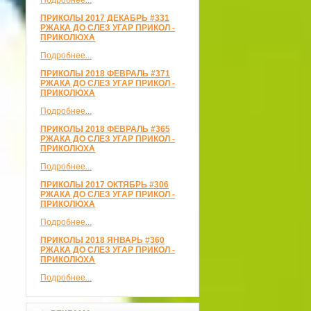
Подробнее...
ПРИКОЛЫ 2017 ДЕКАБРЬ #331
РЖАКА ДО СЛЕЗ УГАР ПРИКОЛ -
ПРИКОЛЮХА
Подробнее...
ПРИКОЛЫ 2018 ФЕВРАЛЬ #371
РЖАКА ДО СЛЕЗ УГАР ПРИКОЛ -
ПРИКОЛЮХА
Подробнее...
ПРИКОЛЫ 2018 ФЕВРАЛЬ #365
РЖАКА ДО СЛЕЗ УГАР ПРИКОЛ -
ПРИКОЛЮХА
Подробнее...
ПРИКОЛЫ 2017 ОКТЯБРЬ #306
РЖАКА ДО СЛЕЗ УГАР ПРИКОЛ -
ПРИКОЛЮХА
Подробнее...
ПРИКОЛЫ 2018 ЯНВАРЬ #360
РЖАКА ДО СЛЕЗ УГАР ПРИКОЛ -
ПРИКОЛЮХА
Подробнее...