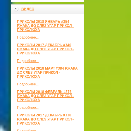
ВИДЕО
ПРИКОЛЫ 2018 ЯНВАРЬ #354
РЖАКА ДО СЛЕЗ УГАР ПРИКОЛ -
ПРИКОЛЮХА
Подробнее...
ПРИКОЛЫ 2017 ДЕКАБРЬ #340
РЖАКА ДО СЛЕЗ УГАР ПРИКОЛ -
ПРИКОЛЮХА
Подробнее...
ПРИКОЛЫ 2018 МАРТ #384 РЖАКА
ДО СЛЕЗ УГАР ПРИКОЛ -
ПРИКОЛЮХА
Подробнее...
ПРИКОЛЫ 2018 ФЕВРАЛЬ #376
РЖАКА ДО СЛЕЗ УГАР ПРИКОЛ -
ПРИКОЛЮХА
Подробнее...
ПРИКОЛЫ 2017 ДЕКАБРЬ #338
РЖАКА ДО СЛЕЗ УГАР ПРИКОЛ -
ПРИКОЛЮХА