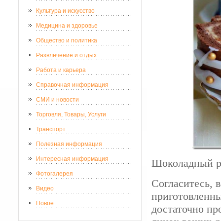
Культура и искусство
Медицина и здоровье
Общество и политика
Развлечение и отдых
Работа и карьера
Справочная информация
СМИ и новости
Торговля, Товары, Услуги
Транспорт
Полезная информация
Интересная информация
Шоколадный ру
Фотогалерея
Согласитесь, в
Видео
приготовленны
Новое
достаточно пр