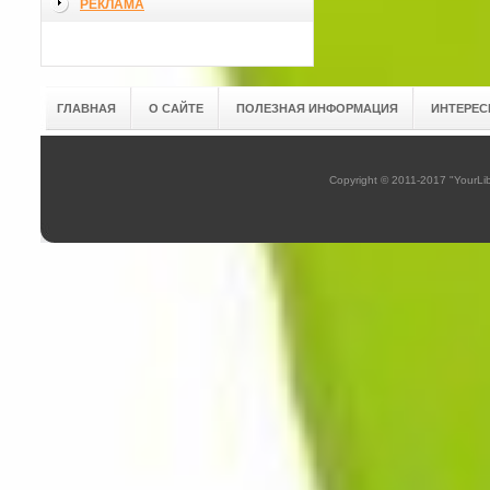
РЕКЛАМА
ГЛАВНАЯ
О САЙТЕ
ПОЛЕЗНАЯ ИНФОРМАЦИЯ
ИНТЕРЕС
Copyright © 2011-2017 "YourL