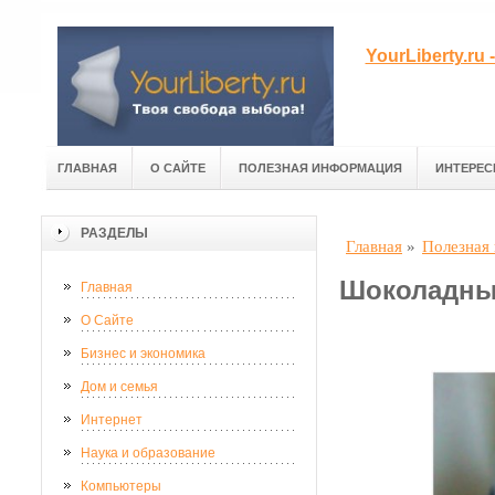
YourLiberty.r
ГЛАВНАЯ
О САЙТЕ
ПОЛЕЗНАЯ ИНФОРМАЦИЯ
ИНТЕРЕС
РАЗДЕЛЫ
Главная
»
Полезная
Шоколадны
Главная
О Сайте
Бизнес и экономика
Дом и семья
Интернет
Наука и образование
Компьютеры