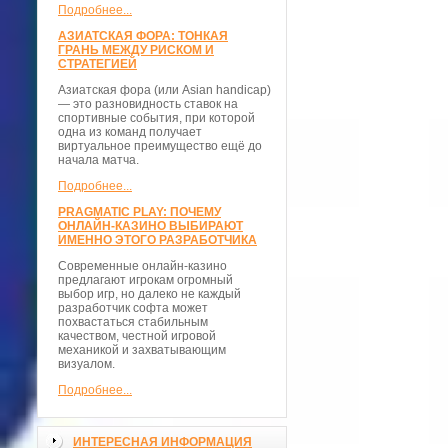
Подробнее...
АЗИАТСКАЯ ФОРА: ТОНКАЯ
ГРАНЬ МЕЖДУ РИСКОМ И
СТРАТЕГИЕЙ
Азиатская фора (или Asian handicap)
— это разновидность ставок на
спортивные события, при которой
одна из команд получает
виртуальное преимущество ещё до
начала матча.
Подробнее...
PRAGMATIC PLAY: ПОЧЕМУ
ОНЛАЙН-КАЗИНО ВЫБИРАЮТ
ИМЕННО ЭТОГО РАЗРАБОТЧИКА
Современные онлайн-казино
предлагают игрокам огромный
выбор игр, но далеко не каждый
разработчик софта может
похвастаться стабильным
качеством, честной игровой
механикой и захватывающим
визуалом.
Подробнее...
ИНТЕРЕСНАЯ ИНФОРМАЦИЯ