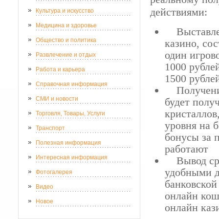
действиями:
Культура и искусство
Медицина и здоровье
Выставлени
Общество и политика
казино, сос
один игров
Развлечение и отдых
1000 рубле
Работа и карьера
1500 рубле
Справочная информация
Получение 
СМИ и новости
будет полу
кристаллов,
Торговля, Товары, Услуги
уровня на 
Транспорт
бонусы за 
Полезная информация
работают
Интересная информация
Вывод сред
удобными д
Фотогалерея
банковской
Видео
онлайн кош
Новое
онлайн каз