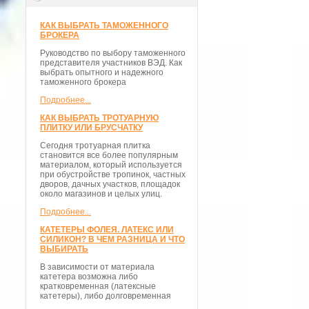
КАК ВЫБРАТЬ ТАМОЖЕННОГО
БРОКЕРА
Руководство по выбору таможенного
представителя участников ВЭД. Как
выбрать опытного и надежного
таможенного брокера
Подробнее...
КАК ВЫБРАТЬ ТРОТУАРНУЮ
ПЛИТКУ ИЛИ БРУСЧАТКУ
Сегодня тротуарная плитка
становится все более популярным
материалом, который используется
при обустройстве тропинок, частных
дворов, дачных участков, площадок
около магазинов и целых улиц.
Подробнее...
КАТЕТЕРЫ ФОЛЕЯ. ЛАТЕКС ИЛИ
СИЛИКОН? В ЧЕМ РАЗНИЦА И ЧТО
ВЫБИРАТЬ
В зависимости от материала
катетера возможна либо
кратковременная (латексные
катетеры), либо долговременная