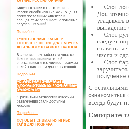
КАЗИНО РОССИИ ОНЛАЙН
Слот лотер
Бонусы и акции в топ 10 казино
России онлайн Лучшие казино ценят
Достаточно
своих постоянных клиентов и
угадывать 
поощряют их лояльность с помощью
регулярных акций
выпадение 
Подробнее...
Слот рулет
КУПИТЬ ОНЛАЙН КАЗИНО:
следует оп
ГОТОВОЕ РЕШЕНИЕ ДЛЯ ЗАПУСКА
ставить: ч
ЛЕГАЛЬНОГО ИГРОВОГО ПРОЕКТА
числа и сде
В современном цифровом мире всё
больше предпринимателей
Слот бараб
рассматривают возможность запуска
онлайн-платформ для развлечений.
заручиться
Подробнее...
получение 
ОНЛАЙН CASINO: АЗАРТ И
УДОБСТВО ИГР ПРЯМО С ВАШЕГО
С остальными
УСТРОЙСТВА
ознакомиться 
С развитием технологий азартные
всегда будут 
развлечения стали доступны
каждому.
Подробнее...
Смотрите т
ОСНОВЫ ПОНИМАНИЯ ИГРЫ:
ГАЙД ДЛЯ НОВИЧКА