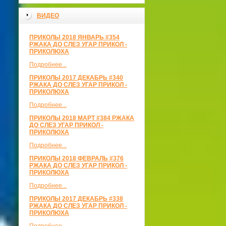
ВИДЕО
ПРИКОЛЫ 2018 ЯНВАРЬ #354
РЖАКА ДО СЛЕЗ УГАР ПРИКОЛ -
ПРИКОЛЮХА
Подробнее...
ПРИКОЛЫ 2017 ДЕКАБРЬ #340
РЖАКА ДО СЛЕЗ УГАР ПРИКОЛ -
ПРИКОЛЮХА
Подробнее...
ПРИКОЛЫ 2018 МАРТ #384 РЖАКА
ДО СЛЕЗ УГАР ПРИКОЛ -
ПРИКОЛЮХА
Подробнее...
ПРИКОЛЫ 2018 ФЕВРАЛЬ #376
РЖАКА ДО СЛЕЗ УГАР ПРИКОЛ -
ПРИКОЛЮХА
Подробнее...
ПРИКОЛЫ 2017 ДЕКАБРЬ #338
РЖАКА ДО СЛЕЗ УГАР ПРИКОЛ -
ПРИКОЛЮХА