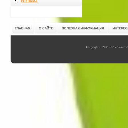
РЕКЛАМА
ГЛАВНАЯ
О САЙТЕ
ПОЛЕЗНАЯ ИНФОРМАЦИЯ
ИНТЕРЕС
Copyright © 2011-2017 "YourL