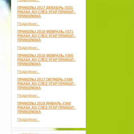
Подробнее...
ПРИКОЛЫ 2017 ДЕКАБРЬ #331
РЖАКА ДО СЛЕЗ УГАР ПРИКОЛ -
ПРИКОЛЮХА
Подробнее...
ПРИКОЛЫ 2018 ФЕВРАЛЬ #371
РЖАКА ДО СЛЕЗ УГАР ПРИКОЛ -
ПРИКОЛЮХА
Подробнее...
ПРИКОЛЫ 2018 ФЕВРАЛЬ #365
РЖАКА ДО СЛЕЗ УГАР ПРИКОЛ -
ПРИКОЛЮХА
Подробнее...
ПРИКОЛЫ 2017 ОКТЯБРЬ #306
РЖАКА ДО СЛЕЗ УГАР ПРИКОЛ -
ПРИКОЛЮХА
Подробнее...
ПРИКОЛЫ 2018 ЯНВАРЬ #360
РЖАКА ДО СЛЕЗ УГАР ПРИКОЛ -
ПРИКОЛЮХА
Подробнее...