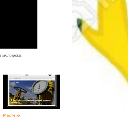
ой молодежи!
Мастера