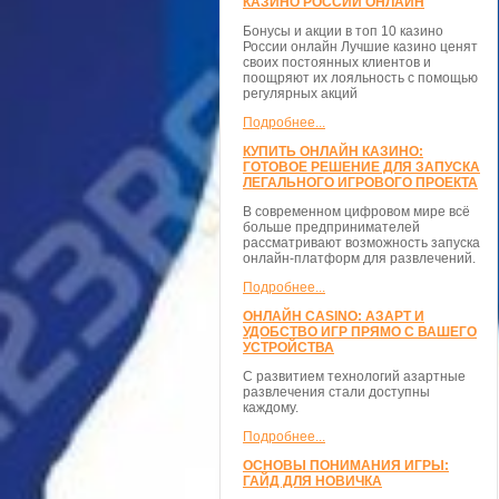
КАЗИНО РОССИИ ОНЛАЙН
Бонусы и акции в топ 10 казино
России онлайн Лучшие казино ценят
своих постоянных клиентов и
поощряют их лояльность с помощью
регулярных акций
Подробнее...
КУПИТЬ ОНЛАЙН КАЗИНО:
ГОТОВОЕ РЕШЕНИЕ ДЛЯ ЗАПУСКА
ЛЕГАЛЬНОГО ИГРОВОГО ПРОЕКТА
В современном цифровом мире всё
больше предпринимателей
рассматривают возможность запуска
онлайн-платформ для развлечений.
Подробнее...
ОНЛАЙН CASINO: АЗАРТ И
УДОБСТВО ИГР ПРЯМО С ВАШЕГО
УСТРОЙСТВА
С развитием технологий азартные
развлечения стали доступны
каждому.
Подробнее...
ОСНОВЫ ПОНИМАНИЯ ИГРЫ:
ГАЙД ДЛЯ НОВИЧКА