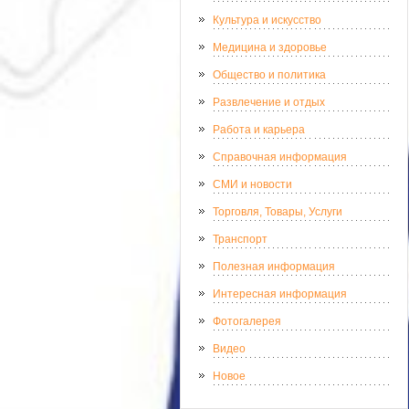
Культура и искусство
Медицина и здоровье
Общество и политика
Развлечение и отдых
Работа и карьера
Справочная информация
СМИ и новости
Торговля, Товары, Услуги
Транспорт
Полезная информация
Интересная информация
Фотогалерея
Видео
Новое