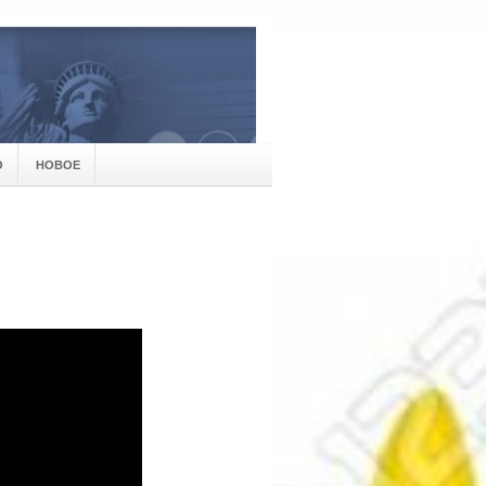
О
НОВОЕ