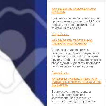
КАК ВЫБРАТЬ ТАМОЖЕННОГО
БРОКЕРА
Руководство по выбору таможенного
представителя участников ВЭД. Как
выбрать опытного и надежного
таможенного брокера
Подробнее...
КАК ВЫБРАТЬ ТРОТУАРНУЮ
ПЛИТКУ ИЛИ БРУСЧАТКУ
Сегодня тротуарная плитка
становится все более популярным
материалом, который используется
при обустройстве тропинок, частных
дворов, дачных участков, площадок
около магазинов и целых улиц.
Подробнее...
КАТЕТЕРЫ ФОЛЕЯ. ЛАТЕКС ИЛИ
СИЛИКОН? В ЧЕМ РАЗНИЦА И ЧТО
ВЫБИРАТЬ
В зависимости от материала
катетера возможна либо
кратковременная (латексные
катетеры), либо долговременная