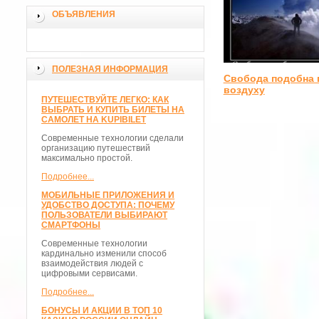
ОБЪЯВЛЕНИЯ
ПОЛЕЗНАЯ ИНФОРМАЦИЯ
Свобода подобна 
воздуху
ПУТЕШЕСТВУЙТЕ ЛЕГКО: КАК
ВЫБРАТЬ И КУПИТЬ БИЛЕТЫ НА
САМОЛЕТ НА KUPIBILET
Современные технологии сделали
организацию путешествий
максимально простой.
Подробнее...
МОБИЛЬНЫЕ ПРИЛОЖЕНИЯ И
УДОБСТВО ДОСТУПА: ПОЧЕМУ
ПОЛЬЗОВАТЕЛИ ВЫБИРАЮТ
СМАРТФОНЫ
Современные технологии
кардинально изменили способ
взаимодействия людей с
цифровыми сервисами.
Подробнее...
БОНУСЫ И АКЦИИ В ТОП 10