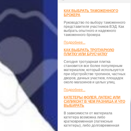
КАК ВЫБРАТЬ ТАМОЖЕННОГО
БРОКЕРА
Руководство по выбору таможенного
представителя участников ВЭД. Как
выбрать опытного и надежного
таможенного брокера
Подробнее...
КАК ВЫБРАТЬ ТРОТУАРНУЮ
ПЛИТКУ ИЛИ БРУСЧАТКУ
Сегодня тротуарная плитка
становится все более популярным
материалом, который используется
при обустройстве тропинок, частных
дворов, дачных участков, площадок
около магазинов и целых улиц.
Подробнее...
КАТЕТЕРЫ ФОЛЕЯ. ЛАТЕКС ИЛИ
СИЛИКОН? В ЧЕМ РАЗНИЦА И ЧТО
ВЫБИРАТЬ
В зависимости от материала
катетера возможна либо
кратковременная (латексные
катетеры), либо долговременная