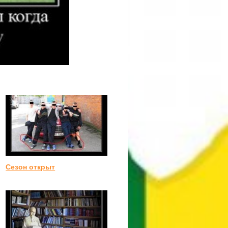
Сезон открыт