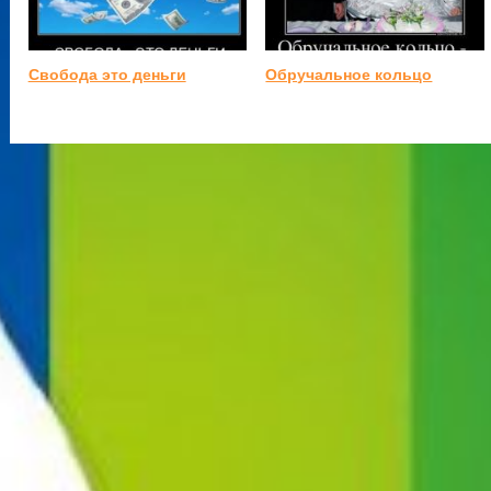
Свобода это деньги
Обручальное кольцо