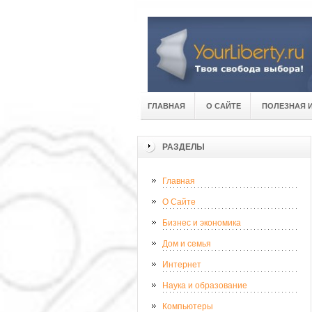
ГЛАВНАЯ
О САЙТЕ
ПОЛЕЗНАЯ 
РАЗДЕЛЫ
Главная
О Сайте
Бизнес и экономика
Дом и семья
Интернет
Наука и образование
Компьютеры