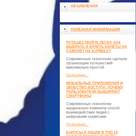
ОБЪЯВЛЕНИЯ
ПОЛЕЗНАЯ ИНФОРМАЦИЯ
ПУТЕШЕСТВУЙТЕ ЛЕГКО: КАК
ВЫБРАТЬ И КУПИТЬ БИЛЕТЫ НА
САМОЛЕТ НА KUPIBILET
Современные технологии сделали
организацию путешествий
максимально простой.
Подробнее...
МОБИЛЬНЫЕ ПРИЛОЖЕНИЯ И
УДОБСТВО ДОСТУПА: ПОЧЕМУ
ПОЛЬЗОВАТЕЛИ ВЫБИРАЮТ
СМАРТФОНЫ
Современные технологии
кардинально изменили способ
взаимодействия людей с
цифровыми сервисами.
Подробнее...
БОНУСЫ И АКЦИИ В ТОП 10