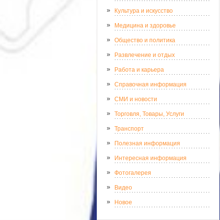
Культура и искусство
Медицина и здоровье
Общество и политика
Развлечение и отдых
Работа и карьера
Справочная информация
СМИ и новости
Торговля, Товары, Услуги
Транспорт
Полезная информация
Интересная информация
Фотогалерея
Видео
Новое