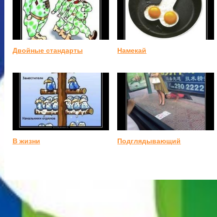
Двойные стандарты
Намекай
В жизни
Подглядывающий