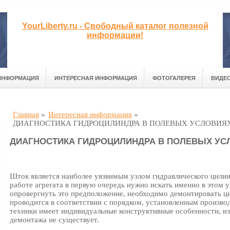
YourLiberty.ru - Свободный каталог полезной
информации!
ИНФОРМАЦИЯ
ИНТЕРЕСНАЯ ИНФОРМАЦИЯ
ФОТОГАЛЕРЕЯ
ВИДЕ
Главная
»
Интересная информация
»
ДИАГНОСТИКА ГИДРОЦИЛИНДРА В ПОЛЕВЫХ УСЛОВИЯ
ДИАГНОСТИКА ГИДРОЦИЛИНДРА В ПОЛЕВЫХ УС
Шток является наиболее уязвимым узлом гидравлического цилин
работе агрегата в первую очередь нужно искать именно в этом 
опровергнуть это предположение, необходимо демонтировать ц
проводится в соответствии с порядком, установленным произв
техники имеет индивидуальные конструктивные особенности, из
демонтажа не существует.