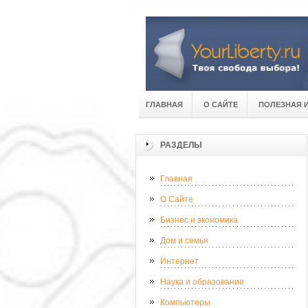
ГЛАВНАЯ
О САЙТЕ
ПОЛЕЗНАЯ 
РАЗДЕЛЫ
Главная
О Сайте
Бизнес и экономика
Дом и семья
Интернет
Наука и образование
Компьютеры