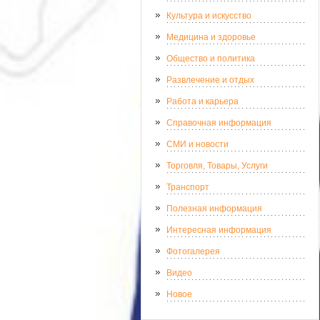
Культура и искусство
Медицина и здоровье
Общество и политика
Развлечение и отдых
Работа и карьера
Справочная информация
СМИ и новости
Торговля, Товары, Услуги
Транспорт
Полезная информация
Интересная информация
Фотогалерея
Видео
Новое