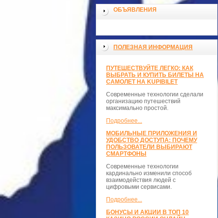
ОБЪЯВЛЕНИЯ
ПОЛЕЗНАЯ ИНФОРМАЦИЯ
ПУТЕШЕСТВУЙТЕ ЛЕГКО: КАК
ВЫБРАТЬ И КУПИТЬ БИЛЕТЫ НА
САМОЛЕТ НА KUPIBILET
Современные технологии сделали
организацию путешествий
максимально простой.
Подробнее...
МОБИЛЬНЫЕ ПРИЛОЖЕНИЯ И
УДОБСТВО ДОСТУПА: ПОЧЕМУ
ПОЛЬЗОВАТЕЛИ ВЫБИРАЮТ
СМАРТФОНЫ
Современные технологии
кардинально изменили способ
взаимодействия людей с
цифровыми сервисами.
Подробнее...
БОНУСЫ И АКЦИИ В ТОП 10