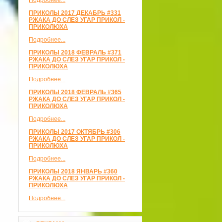
Подробнее...
ПРИКОЛЫ 2017 ДЕКАБРЬ #331
РЖАКА ДО СЛЕЗ УГАР ПРИКОЛ -
ПРИКОЛЮХА
Подробнее...
ПРИКОЛЫ 2018 ФЕВРАЛЬ #371
РЖАКА ДО СЛЕЗ УГАР ПРИКОЛ -
ПРИКОЛЮХА
Подробнее...
ПРИКОЛЫ 2018 ФЕВРАЛЬ #365
РЖАКА ДО СЛЕЗ УГАР ПРИКОЛ -
ПРИКОЛЮХА
Подробнее...
ПРИКОЛЫ 2017 ОКТЯБРЬ #306
РЖАКА ДО СЛЕЗ УГАР ПРИКОЛ -
ПРИКОЛЮХА
Подробнее...
ПРИКОЛЫ 2018 ЯНВАРЬ #360
РЖАКА ДО СЛЕЗ УГАР ПРИКОЛ -
ПРИКОЛЮХА
Подробнее...