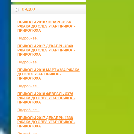
ВИДЕО
ПРИКОЛЫ 2018 ЯНВАРЬ #354
РЖАКА ДО СЛЕЗ УГАР ПРИКОЛ -
ПРИКОЛЮХА
Подробнее...
ПРИКОЛЫ 2017 ДЕКАБРЬ #340
РЖАКА ДО СЛЕЗ УГАР ПРИКОЛ -
ПРИКОЛЮХА
Подробнее...
ПРИКОЛЫ 2018 МАРТ #384 РЖАКА
ДО СЛЕЗ УГАР ПРИКОЛ -
ПРИКОЛЮХА
Подробнее...
ПРИКОЛЫ 2018 ФЕВРАЛЬ #376
РЖАКА ДО СЛЕЗ УГАР ПРИКОЛ -
ПРИКОЛЮХА
Подробнее...
ПРИКОЛЫ 2017 ДЕКАБРЬ #338
РЖАКА ДО СЛЕЗ УГАР ПРИКОЛ -
ПРИКОЛЮХА