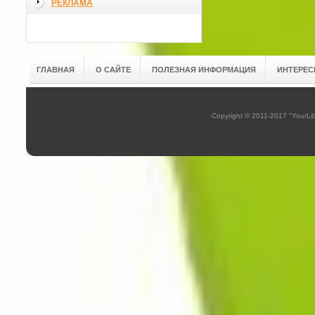
РЕКЛАМА
ГЛАВНАЯ
О САЙТЕ
ПОЛЕЗНАЯ ИНФОРМАЦИЯ
ИНТЕРЕС
Copyright © 2011-2017 "YourL