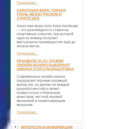
Подробнее...
АЗИАТСКАЯ ФОРА: ТОНКАЯ
ГРАНЬ МЕЖДУ РИСКОМ И
СТРАТЕГИЕЙ
Азиатская фора (или Asian handicap)
— это разновидность ставок на
спортивные события, при которой
одна из команд получает
виртуальное преимущество ещё до
начала матча.
Подробнее...
PRAGMATIC PLAY: ПОЧЕМУ
ОНЛАЙН-КАЗИНО ВЫБИРАЮТ
ИМЕННО ЭТОГО РАЗРАБОТЧИКА
Современные онлайн-казино
предлагают игрокам огромный
выбор игр, но далеко не каждый
разработчик софта может
похвастаться стабильным
качеством, честной игровой
механикой и захватывающим
визуалом.
Подробнее...
ИНТЕРЕСНАЯ ИНФОРМАЦИЯ