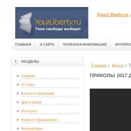
YourLiberty.r
ГЛАВНАЯ
О САЙТЕ
ПОЛЕЗНАЯ ИНФОРМАЦИЯ
ИНТЕРЕС
РАЗДЕЛЫ
Главная
»
Видео
»
ПРИКОЛЫ 2017 Д
Главная
О Сайте
Бизнес и экономика
Дом и семья
Интернет
Наука и образование
Компьютеры