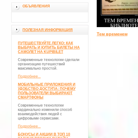
ОБЪЯВЛЕНИЯ
ПОЛЕЗНАЯ ИНФОРМАЦИЯ
Тем временем
ПУТЕШЕСТВУЙТЕ ЛЕГКО: КАК
ВЫБРАТЬ И КУПИТЬ БИЛЕТЫ НА
САМОЛЕТ НА KUPIBILET
Современные технологии сделали
организацию путешествий
максимально простой.
Подробнее...
МОБИЛЬНЫЕ ПРИЛОЖЕНИЯ И
УДОБСТВО ДОСТУПА: ПОЧЕМУ
ПОЛЬЗОВАТЕЛИ ВЫБИРАЮТ
СМАРТФОНЫ
Современные технологии
кардинально изменили способ
взаимодействия людей с
цифровыми сервисами.
Подробнее...
БОНУСЫ И АКЦИИ В ТОП 10