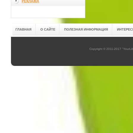
РЕКЛАМА
ГЛАВНАЯ
О САЙТЕ
ПОЛЕЗНАЯ ИНФОРМАЦИЯ
ИНТЕРЕС
Copyright © 2011-2017 "YourL