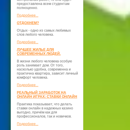
предоставлена всем студентам
полноценно.
Подробнее...
ОТДОХНЕМ?
Отдых - одно из самых любимых
слов любого человека.
Подробнее...
ЛУЧШЕЕ ЖИЛЬЕ ДЛЯ
СОВРЕМЕННЫХ ЛЮДЕЙ.
В жизни любого человека особую
роль занимает дом. От того,
насколько удобна, современна и
практична квартира, зависит личный
комфорт человека.
Подробнее...
РЕАЛЬНЫЙ ЗАРАБОТОК НА
ОНЛАЙН ИГРАХ: СТАВКИ ОНЛАЙН
Практика показывает, что делать
ставки онлайн в надежных казино
выгодно, причём как для
профессионалов, так и новичков.
Подробнее...