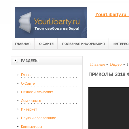
YourLiberty.r
ГЛАВНАЯ
О САЙТЕ
ПОЛЕЗНАЯ ИНФОРМАЦИЯ
ИНТЕРЕС
РАЗДЕЛЫ
Главная
»
Видео
»
ПРИКОЛЫ 2018 Ф
Главная
О Сайте
Бизнес и экономика
Дом и семья
Интернет
Наука и образование
Компьютеры